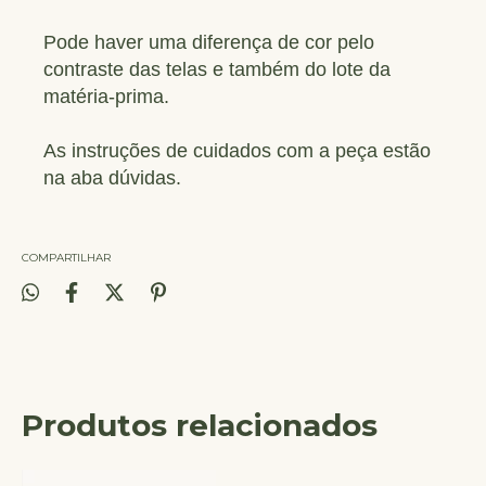
Pode haver uma diferença de cor pelo
contraste das telas e também do lote da
matéria-prima.
As instruções de cuidados com a peça estão
na aba dúvidas.
COMPARTILHAR
Produtos relacionados