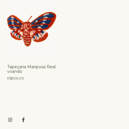
Tapeçaria Mariposa Real
voando
R$305,00