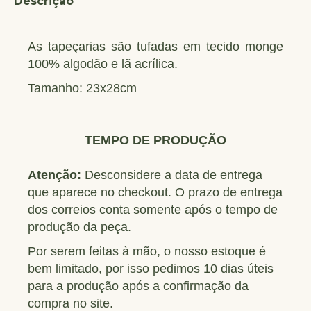
Descrição
As tapeçarias são tufadas em tecido monge
100% algodão e lã acrílica.
Tamanho: 23x28cm
TEMPO DE PRODUÇÃO
Atenção:
Desconsidere a data de entrega
que aparece no checkout. O prazo de entrega
dos correios conta somente após o tempo de
produção da peça.
Por serem feitas à mão, o nosso estoque é
bem limitado, por isso pedimos 10 dias úteis
para a produção após a confirmação da
compra no site.