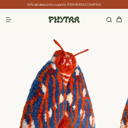
10% de desconto cupom PRIMEIRACOMPRA