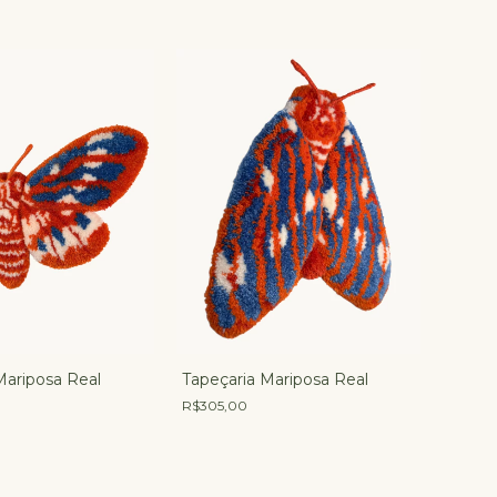
Mariposa Real
Tapeçaria Mariposa Real
R$305,00