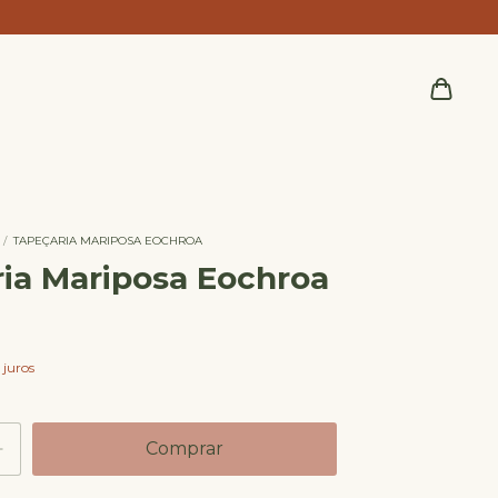
/
TAPEÇARIA MARIPOSA EOCHROA
ia Mariposa Eochroa
 juros