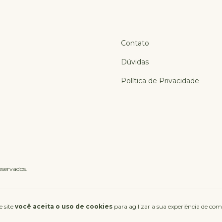
Contato
Dúvidas
Política de Privacidade
eservados.
e site
você aceita o uso de cookies
para agilizar a sua experiência de com