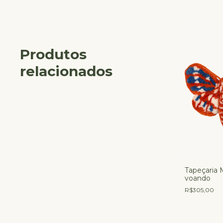
Produtos
relacionados
Tapeçaria 
voando
R$305,00